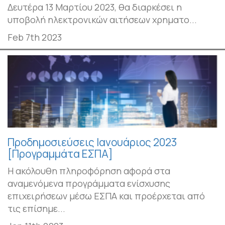
Δευτέρα 13 Μαρτίου 2023, θα διαρκέσει η
υποβολή ηλεκτρονικών αιτήσεων χρηματο...
Feb 7th 2023
Προδημοσιεύσεις Ιανουάριος 2023
[Προγραμμάτα ΕΣΠΑ]
H ακόλουθη πληροφόρηση αφορά στα
αναμενόμενα προγράμματα ενίσχυσης
επιχειρήσεων μέσω ΕΣΠΑ και προέρχεται από
τις επίσημε...