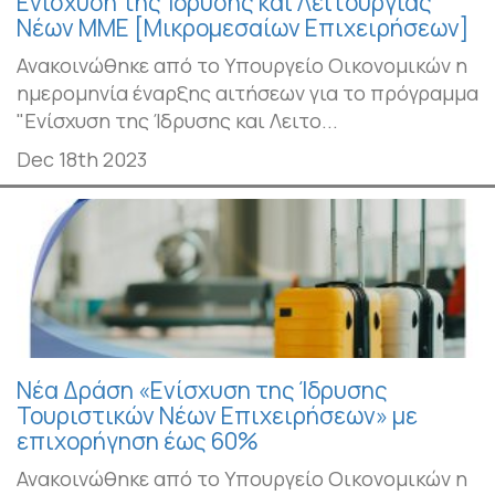
Ενίσχυση της Ίδρυσης και Λειτουργίας
Νέων ΜΜΕ [Μικρομεσαίων Επιχειρήσεων]
Ανακοινώθηκε από το Υπουργείο Οικονομικών η
ημερομηνία έναρξης αιτήσεων για το πρόγραμμα
"Ενίσχυση της Ίδρυσης και Λειτο...
Dec 18th 2023
Νέα Δράση «Ενίσχυση της Ίδρυσης
Τουριστικών Νέων Επιχειρήσεων» με
επιχορήγηση έως 60%
Ανακοινώθηκε από το Υπουργείο Οικονομικών η