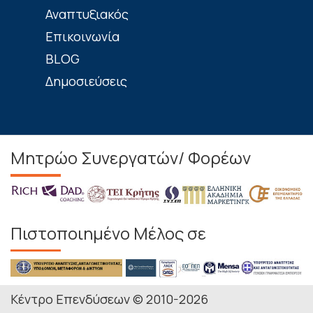
Αναπτυξιακός
Επικοινωνία
BLOG
Δημοσιεύσεις
Μητρώο Συνεργατών/ Φορέων
Πιστοποιημένο Μέλος σε
Κέντρο Επενδύσεων © 2010-2026