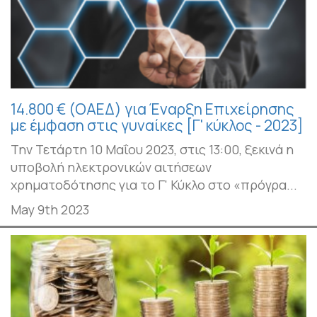
14.800 € (ΟΑΕΔ) για Έναρξη Επιχείρησης
με έμφαση στις γυναίκες [Γ' κύκλος - 2023]
Την Τετάρτη 10 Μαΐου 2023, στις 13:00, ξεκινά η
υποβολή ηλεκτρονικών αιτήσεων
χρηματοδότησης για το Γ' Κύκλο στο «πρόγρα...
May 9th 2023