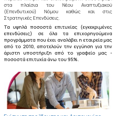
στα πλαίσια του Νέου Αναπτυξιακού
(Επενδυτικού) Νόμου καθώς και στις
Στρατηγικές Επενδύσεις.
Τα υψηλά ποσοστά επιτυχίας (εγκεκριμένες
επενδύσεις) σε όλα τα επιχορηγούμενα
προγράμματα που έχει αναλάβει η εταιρεία μας
από το 2010, αποτελούν την εγγύηση για την
άριστη υποστήριξη από το γραφείο μας -
ποσοστά επιτυχία άνω του 95%.