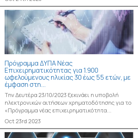
Πρόγραμμα ΔΥΠΑ Νέας
Επιχειρηματικότητας για 1.900
ωφελούμενους ηλικίας 30 έως 55 ετών, με
έμφαση στη...
Την Δευτέρα 23/10/2023 ξεκινάει η υποβολή
ηλεκτρονικών αιτήσεων χρηματοδότησης για το
«Πρόγραμμα νέας επιχειρηματικότητα...
Oct 23rd 2023