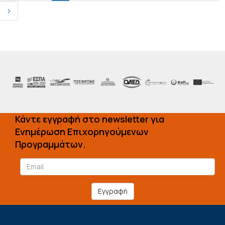
›
Κάντε εγγραφή στο newsletter για
Ενημέρωση Επιχορηγούμενων
Προγραμμάτων.
Εγγραφή