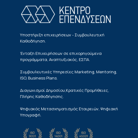
Υποστήριξη επιχειρήσεων - Συμβουλευτική
Καθοδήγηση.
Ένταξη Επιχειρήσεων σε επιχορηγούμενα
προγράμματα, Αναπτυξιακός, ΕΣΠΑ.
Συμβουλευτικές Υπηρεσίες Marketing, Mentoring,
ISO, Business Plans.
Διαγωνισμοί Δημοσίου,Κρατικές Προμήθειες,
Πλήρης Καθοδήγησης.
Ψηφιακός Μετασχηματισμός Εταιρειών, Ψηφιακή
Υπογραφή.