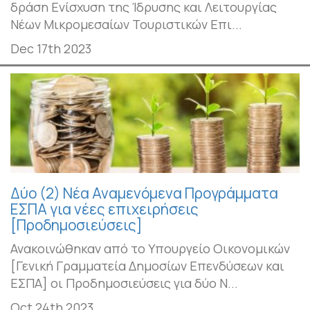
δράση Ενίσχυση της Ίδρυσης και Λειτουργίας
Νέων Μικρομεσαίων Τουριστικών Επι...
Dec 17th 2023
Δύο (2) Νέα Αναμενόμενα Προγράμματα
ΕΣΠΑ για νέες επιχειρήσεις
[Προδημοσιεύσεις]
Ανακοινώθηκαν από το Υπουργείο Οικονομικών
[Γενική Γραμματεία Δημοσίων Επενδύσεων και
ΕΣΠΑ] οι Προδημοσιεύσεις για δύο Ν...
Oct 24th 2023