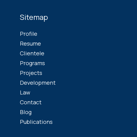
Sitemap
Profile
Resume
Clientele
Programs
Projects
Development
Law
Contact
Blog
Publications