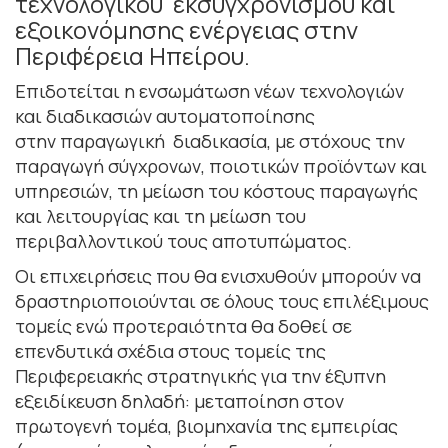
τεχνολογικού εκσυγχρονισμού και
εξοικονόμησης ενέργειας στην
Περιφέρεια Ηπείρου.
Επιδοτείται η ενσωμάτωση νέων τεχνολογιών
και διαδικασιών αυτοματοποίησης
στην παραγωγική διαδικασία, με στόχους την
παραγωγή σύγχρονων, ποιοτικών προϊόντων και
υπηρεσιών, τη μείωση του κόστους παραγωγής
και λειτουργίας και τη μείωση του
περιβαλλοντικού τους αποτυπώματος.
Οι επιχειρήσεις που θα ενισχυθούν μπορούν να
δραστηριοποιούνται σε όλους τους επιλέξιμους
τομείς ενώ προτεραιότητα θα δοθεί σε
επενδυτικά σχέδια στους τομείς της
Περιφερειακής στρατηγικής για την έξυπνη
εξειδίκευση δηλαδή: μεταποίηση στον
πρωτογενή τομέα, βιομηχανία της εμπειρίας