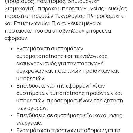
(τουρισμός, πολιτισμός, δημιουργική
βιομηχανία), παροχή υπηρεσιών υγείας - ευεξίας,
παροχή υπηρεσιών Τεχνολογίας Πληροφορικής
και Επικοινωνιών. Πιο συγκεκριμένα οι
προτάσεις που θα υποβληθούν μπορεί να
αφορούν:
Ενσωμάτωση συστημάτων
αυτοματοποίησης και τεχνολογικός
εκσυγχρονισμός για την παραγωγή
σύγχρονων και ποιοτικών προϊόντων και
υπηρεσιών.
Επενδύσεις για την εφαρμογή νέων
συστημάτων τυποποίησης προϊόντων και
υπηρεσιών, προσαρμοσμένων στη ζήτηση
των αγορών.
Επενδύσεις σε συστήματα εξοικονόμησης
ενέργειας.
Ενσωμάτωση πράσινων υποδομών για τη