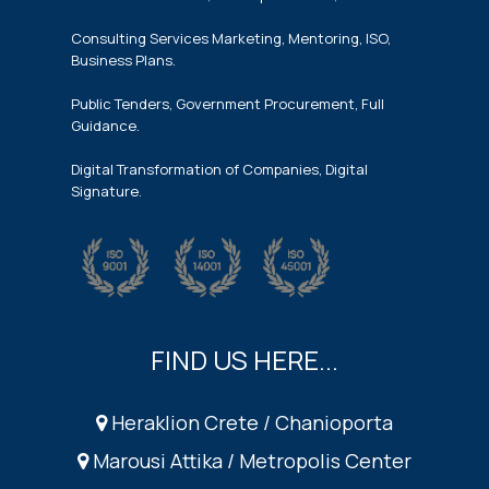
Consulting Services Marketing, Mentoring, ISO,
Business Plans.
Public Tenders, Government Procurement, Full
Guidance.
Digital Transformation of Companies, Digital
Signature.
FIND US HERE...
Heraklion Crete / Chanioporta
Marousi Attika / Metropolis Center