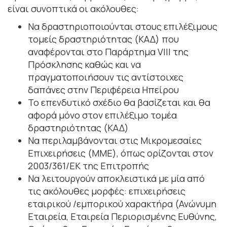
είναι συνοπτικά οι ακόλουθες:
Να δραστηριοποιούνται στους επιλέξιμους
τομείς δραστηριότητας (ΚΑΔ) που
αναφέρονται στο Παράρτημα VIII της
Πρόσκλησης καθώς και να
πραγματοποιήσουν τις αντίστοιχες
δαπάνες στην Περιφέρεια Ηπείρου
Το επενδυτικό σχέδιο θα βασίζεται και θα
αφορά μόνο στον επιλέξιμο τομέα
δραστηριότητας (ΚΑΔ)
Να περιλαμβάνονται στις Μικρομεσαίες
Επιχειρήσεις (ΜΜΕ), όπως ορίζονται στον
2003/361/ΕΚ της Επιτροπής
Να λειτουργούν αποκλειστικά με μία από
τις ακόλουθες μορφές: επιχειρήσεις
εταιρικού /εμπορικού χαρακτήρα (Ανώνυμη
Εταιρεία, Εταιρεία Περιορισμένης Ευθύνης,