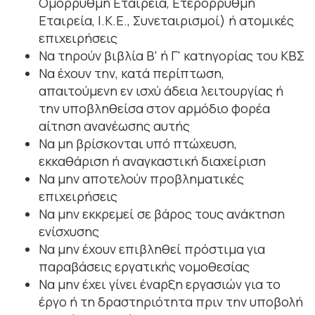
Ομόρρυθμη Εταιρεία, Ετερόρρυθμη
Εταιρεία, Ι.Κ.Ε., Συνεταιρισμοί) ή ατομικές
επιχειρήσεις
Να τηρούν βιβλία Β' ή Γ' κατηγορίας του ΚΒΣ
Να έχουν την, κατά περίπτωση,
απαιτούμενη εν ισχύ άδεια λειτουργίας ή
την υποβληθείσα στον αρμόδιο φορέα
αίτηση ανανέωσης αυτής
Να μη βρίσκονται υπό πτώχευση,
εκκαθάριση ή αναγκαστική διαχείριση
Να μην αποτελούν προβληματικές
επιχειρήσεις
Να μην εκκρεμεί σε βάρος τους ανάκτηση
ενίσχυσης
Να μην έχουν επιβληθεί πρόστιμα για
παραβάσεις εργατικής νομοθεσίας
Να μην έχει γίνει έναρξη εργασιών για το
έργο ή τη δραστηριότητα πριν την υποβολή