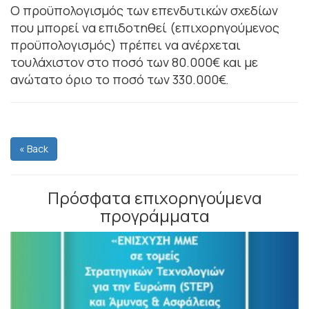
Ο προϋπολογισμός των επενδυτικών σχεδίων
που μπορεί να επιδοτηθεί (επιχορηγούμενος
προϋπολογισμός) πρέπει να ανέρχεται
τουλάχιστον στο ποσό των 80.000€ και με
ανώτατο όριο το ποσό των 330.000€.
« Back
Πρόσφατα επιχορηγούμενα
προγράμματα