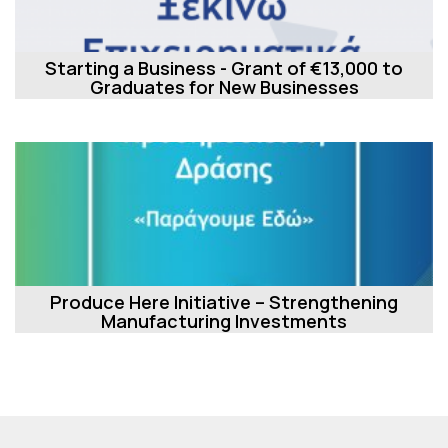
Starting a Business - Grant of €13,000 to
Graduates for New Businesses
Produce Here Initiative – Strengthening
Manufacturing Investments