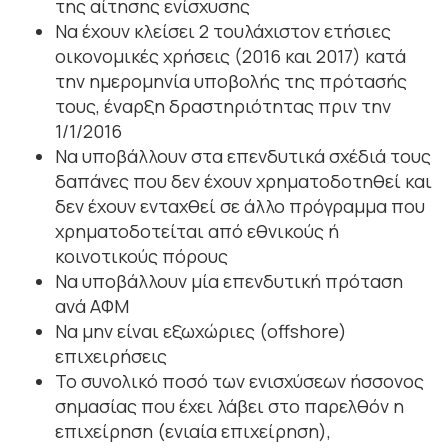
της αίτησης ενίσχυσης
Να έχουν κλείσει 2 τουλάχιστον ετήσιες
οικονομικές χρήσεις (2016 και 2017) κατά
την ημερομηνία υποβολής της πρότασής
τους, έναρξη δραστηριότητας πριν την
1/1/2016
Να υποβάλλουν στα επενδυτικά σχέδιά τους
δαπάνες που δεν έχουν χρηματοδοτηθεί και
δεν έχουν ενταχθεί σε άλλο πρόγραμμα που
χρηματοδοτείται από εθνικούς ή
κοινοτικούς πόρους
Να υποβάλλουν μία επενδυτική πρόταση
ανά ΑΦΜ
Να μην είναι εξωχώριες (offshore)
επιχειρήσεις
Το συνολικό ποσό των ενισχύσεων ήσσονος
σημασίας που έχει λάβει στο παρελθόν η
επιχείρηση (ενιαία επιχείρηση),