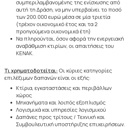
συμπεριλαμβανομένης της ενίσχυσης από
αυτή τη Δράση, να μην υπερβαίνει το ποσό
των 200.000 ευρώ μέσα σε μία τριετία
(τρέχον οικονομικό έτος και τα 2
προηγούμενα οικονομικά έτη)
Να πληρούνται, όσον αφορά την ενεργειακή
αναβάθμιση κτιρίων, οι απαιτήσεις του
ΚΕΝΑΚ.
Τι χρηματοδοτείται:
Οι κύριες κατηγορίες
επιλέξιμων δαπανών είναι οι εξής:
Κτίρια, εγκαταστάσεις και περιβάλλων
χώρος
Μηχανήματα και λοιπός εξοπλισμός
Λογισμικά και υπηρεσίες λογισμικού
Δαπάνες προς τρίτους / Τεχνική και
Συμβουλευτική υποστήριξης επιχειρήσεων.