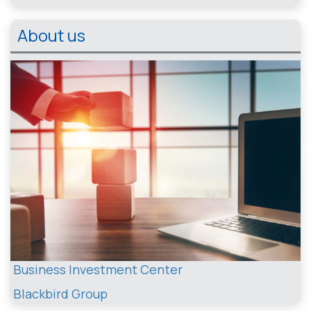
About us
Business Investment Center
Blackbird Group