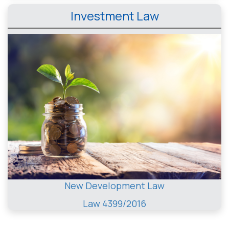
Investment Law
New Development Law
Law 4399/2016