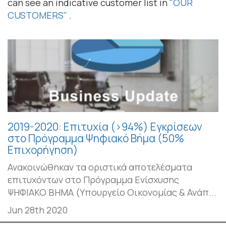
can see an indicative customer list in
"OUR
CUSTOMERS"
.
2019-2020: Επιτυχία (>94%) Εγκρίσεων
στο Πρόγραμμα Ψηφιακό Βήμα (50%
Επιχορήγηση)
Ανακοινώθηκαν τα οριστικά αποτελέσματα
επιτυχόντων στο Πρόγραμμα Ενίσχυσης
ΨΗΦΙΑΚΟ ΒΗΜΑ (Υπουργείο Οικονομίας & Ανάπ...
Jun 28th 2020