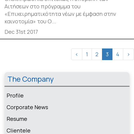
Αιτήσεων στο πρόγραμμα του
«Επιχειρηματικότητα νέων με έμφαση στην
καινοτομία» του Ο...
Dec 31st 2017
‹
1
2
3
4
›
The Company
Profile
Corporate News
Resume
Clientele