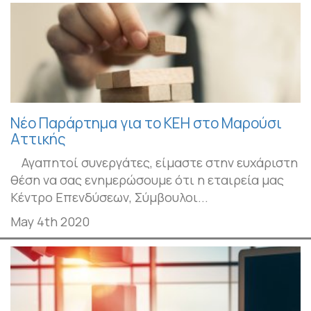
Νέο Παράρτημα για το ΚΕΗ στο Μαρούσι
Αττικής
Αγαπητοί συνεργάτες, είμαστε στην ευχάριστη
θέση να σας ενημερώσουμε ότι η εταιρεία μας
Κέντρο Επενδύσεων, Σύμβουλοι...
May 4th 2020