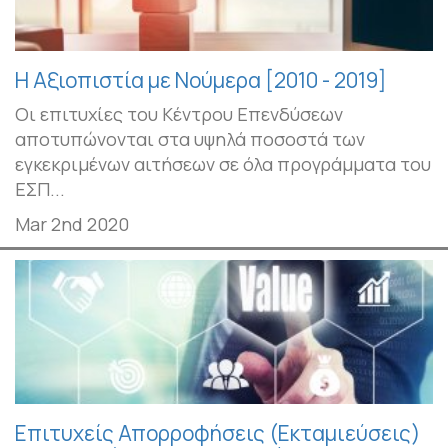
Η Αξιοπιστία με Νούμερα [2010 - 2019]
Οι επιτυχίες του Κέντρου Επενδύσεων
αποτυπώνονται στα υψηλά ποσοστά των
εγκεκριμένων αιτήσεων σε όλα προγράμματα του
ΕΣΠ...
Mar 2nd 2020
Επιτυχείς Απορροφήσεις (Εκταμιεύσεις)