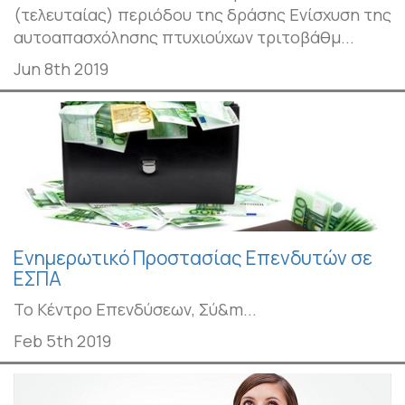
(τελευταίας) περιόδου της δράσης Ενίσχυση της
αυτοαπασχόλησης πτυχιούχων τριτοβάθμ...
Jun 8th 2019
Ενημερωτικό Προστασίας Επενδυτών σε
ΕΣΠΑ
Το Κέντρο Επενδύσεων, Σύ&m...
Feb 5th 2019