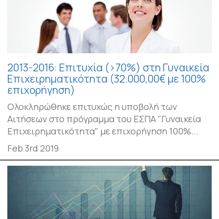
2013-2016: Επιτυχία (>70%) στη Γυναικεία
Επιχειρηματικότητα (32.000,00€ με 100%
επιχορήγηση)
Ολοκληρώθηκε επιτυχώς η υποβολή των
Αιτήσεων στο πρόγραμμα του ΕΣΠΑ "Γυναικεία
Επιχειρηματικότητα" με επιχορήγηση 100%...
Feb 3rd 2019