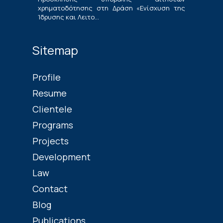
χρηματοδότησης στη Δράση «Ενίσχυση της
Ίδρυσης και Λειτο...
Sitemap
Profile
Resume
Clientele
Programs
Projects
Development
Law
Contact
Blog
Publications