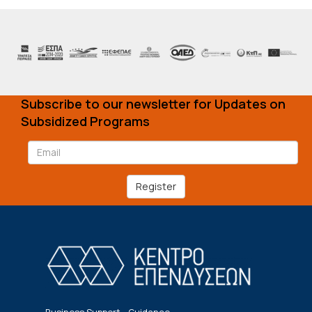
Subscribe to our newsletter for Updates on
Subsidized Programs
Register