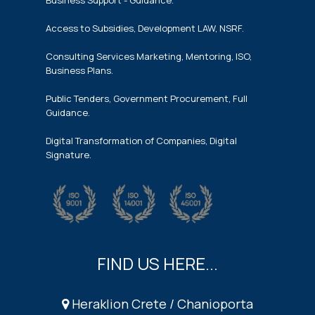
Business Support - Guidance.
Access to Subsidies, Development LAW, NSRF.
Consulting Services Marketing, Mentoring, ISO,
Business Plans.
Public Tenders, Government Procurement, Full
Guidance.
Digital Transformation of Companies, Digital
Signature.
FIND US HERE...
Heraklion Crete / Chanioporta