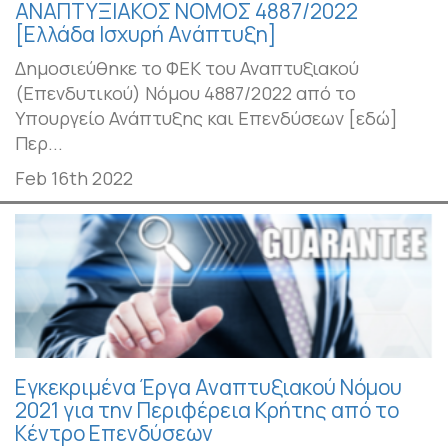
ΑΝΑΠΤΥΞΙΑΚΟΣ ΝΟΜΟΣ 4887/2022
[Ελλάδα Ισχυρή Ανάπτυξη]
Δημοσιεύθηκε το ΦΕΚ του Αναπτυξιακού
(Επενδυτικού) Νόμου 4887/2022 από το
Υπουργείο Ανάπτυξης και Επενδύσεων [εδώ]
Περ...
Feb 16th 2022
Εγκεκριμένα Έργα Αναπτυξιακού Νόμου
2021 για την Περιφέρεια Κρήτης από το
Κέντρο Επενδύσεων