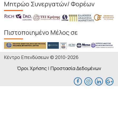
Μητρώο Συνεργατών/ Φορέων
Πιστοποιημένο Μέλος σε
Κέντρο Επενδύσεων © 2010-2026
Όροι Χρήσης
|
Προστασία Δεδομένων