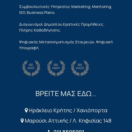
Συμβουλευτικές Υπηρεσίες Marketing, Mentoring,
ISO, Business Plans.
Διαγωνισμοί Δημοσίου,Κρατικές Προμήθειες,
Πλήρης Καθοδήγησης.
Ψηφιακός Μετασχηματισμός Εταιρειών, Ψηφιακή
Υπογραφή.
ΒΡΕΙΤΕ ΜΑΣ ΕΔΩ...
Ηράκλειο Κρήτης / Χανιόπορτα
Μαρούσι Αττικής / Λ. Κηφισίας 148
211 8505001