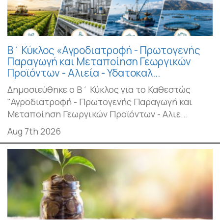
Β΄ Κύκλος «Αγροδιατροφή - Πρωτογενής
Παραγωγή και Μεταποίηση Γεωργικών
Προϊόντων - Αλιεία - Υδατοκαλ...
Δημοσιεύθηκε ο Β΄ Κύκλος για το Καθεστώς
"Αγροδιατροφή - Πρωτογενής Παραγωγή και
Μεταποίηση Γεωργικών Προϊόντων - Αλιε...
Aug 7th 2026