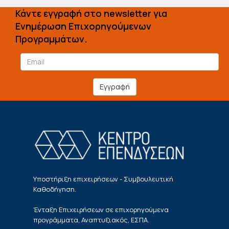
Κάντε εγγραφή στο newsletter για
Ενημέρωση Επιχορηγούμενων
Προγραμμάτων.
Εγγραφή
Υποστήριξη επιχειρήσεων - Συμβουλευτική
Καθοδήγηση.
Ένταξη Επιχειρήσεων σε επιχορηγούμενα
προγράμματα, Αναπτυξιακός, ΕΣΠΑ.