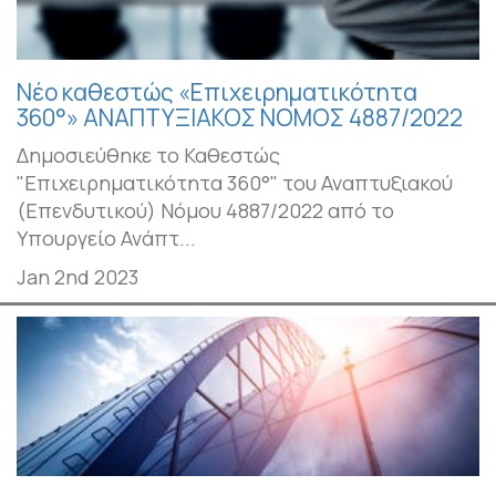
Νέο καθεστώς «Επιχειρηματικότητα
360°» ΑΝΑΠΤΥΞΙΑΚΟΣ ΝΟΜΟΣ 4887/2022
Δημοσιεύθηκε το Καθεστώς
"Επιχειρηματικότητα 360°" του Αναπτυξιακού
(Επενδυτικού) Νόμου 4887/2022 από το
Υπουργείο Ανάπτ...
Jan 2nd 2023