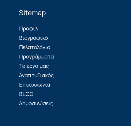
Sitemap
Πρoφίλ
Βιογραφικό
Πελατολόγιο
Προγράμματα
Τα έργα μας
Αναπτυξιακός
Επικοινωνία
BLOG
Δημοσιεύσεις