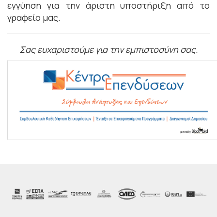
εγγύηση για την άριστη υποστήριξη από το
γραφείο μας.
Σας ευχαριστούμε για την εμπιστοσύνη σας.