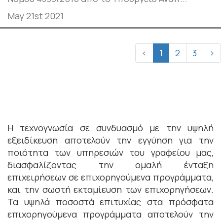
May 21st 2021
‹
1
2
3
›
Η τεχνογνωσία σε συνδυασμό με την υψηλή
εξειδίκευση αποτελούν την εγγύηση για την
ποιότητα των υπηρεσιών του γραφείου μας,
διασφαλίζοντας την ομαλή ένταξη
επιχειρήσεων σε επιχορηγούμενα προγράμματα,
και την σωστή εκταμίευση των επιχορηγήσεων.
Τα υψηλά ποσοστά επιτυχίας στα πρόσφατα
επιχορηγούμενα προγράμματα αποτελούν την