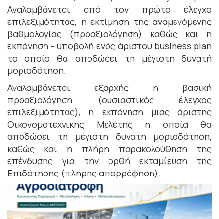
Αναλαμβάνεται από τον πρώτο έλεγχο
επιλεξιμότητας, η εκτίμηση της αναμενόμενης
βαθμολογίας (προαξιολόγηση) καθώς και η
εκπόνηση - υποβολή ενός άριστου business plan
το οποίο θα αποδώσει τη μέγιστη δυνατή
μοριοδότηση.
Αναλαμβάνεται εξαρχής η βασική
προαξιολόγηση (ουσιαστικός έλεγχος
επιλεξιμότητας), η εκπόνηση μιας άριστης
Οικονομοτεχνικής Μελέτης η οποία θα
αποδώσει τη μέγιστη δυνατή μοριοδότηση,
καθώς και η πλήρη παρακολούθηση της
επένδυσης για την ορθή εκταμίευση της
Επιδότησης (πλήρης απορρόφηση).