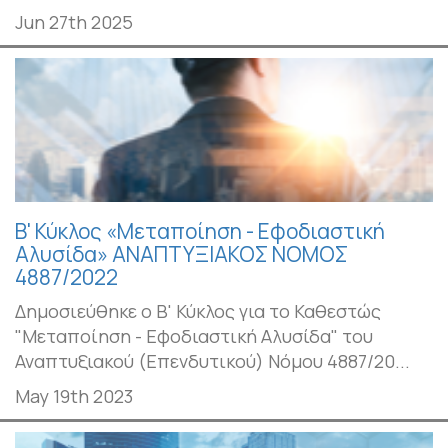
Jun 27th 2025
Β' Κύκλος «Μεταποίηση - Εφοδιαστική
Αλυσίδα» ΑΝΑΠΤΥΞΙΑΚΟΣ ΝΟΜΟΣ
4887/2022
Δημοσιεύθηκε ο Β' Κύκλος για το Καθεστώς
"Μεταποίηση - Εφοδιαστική Αλυσίδα" του
Αναπτυξιακού (Επενδυτικού) Νόμου 4887/20...
May 19th 2023