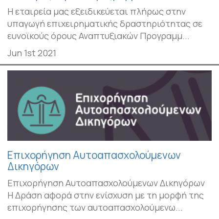
Η εταιρεία μας εξειδικεύεται πλήρως στην
υπαγωγή επιχειρηματικής δραστηριότητας σε
ευνοϊκούς όρους Αναπτυξιακών Προγραμμ...
Jun 1st 2021
Επιχορήγηση Αυτοαπασχολούμενων
Δικηγόρων
Επιχορήγηση Αυτοαπασχολούμενων Δικηγόρων
Η Δράση αφορά στην ενίσχυση με τη μορφή της
επιχορήγησης των αυτοαπασχολούμενω...