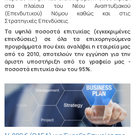
στα πλαίσια του Νέου Αναπτυξιακού
(Επενδυτικού) Νόμου καθώς και στις
Στρατηγικές Επενδύσεις.
Τα υψηλά ποσοστά επιτυχίας (εγκεκριμένες
επενδύσεις) σε όλα τα επιχορηγούμενα
προγράμματα που έχει αναλάβει η εταιρεία μας
από το 2010, αποτελούν την εγγύηση για την
άριστη υποστήριξη από το γραφείο μας -
ποσοστά επιτυχία άνω του 95%.