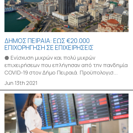
ΔΗΜΟΣ ΠΕΙΡΑΙΑ: ΕΩΣ €20.000
ΕΠΙΧΟΡΗΓΗΣΗ ΣΕ ΕΠΙΧΕΙΡΗΣΕΙΣ
⬣ Ενίσχυση μικρών και πολύ μικρών
επιχειρήσεων που επλήγησαν από την πανδημία
COVID-19 στον Δήμο Πειραιά. Προϋπολογισ...
Jun 13th 2021