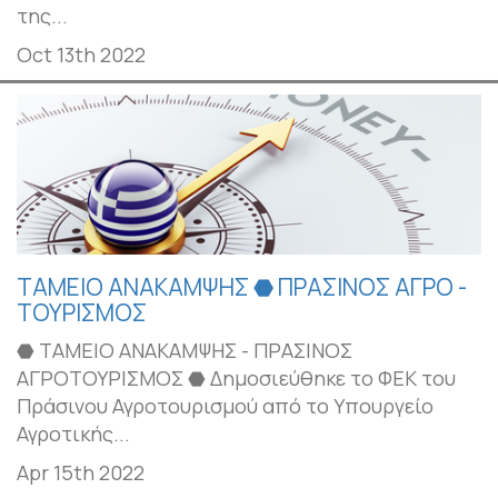
της...
Oct 13th 2022
ΤΑΜΕΙΟ ΑΝΑΚΑΜΨΗΣ ⬣ ΠΡΑΣΙΝΟΣ ΑΓΡΟ -
ΤΟΥΡΙΣΜΟΣ
⬣ ΤΑΜΕΙΟ ΑΝΑΚΑΜΨΗΣ - ΠΡΑΣΙΝΟΣ
ΑΓΡΟΤΟΥΡΙΣΜΟΣ ⬣ Δημοσιεύθηκε το ΦΕΚ του
Πράσινου Αγροτουρισμού από το Υπουργείο
Αγροτικής...
Apr 15th 2022