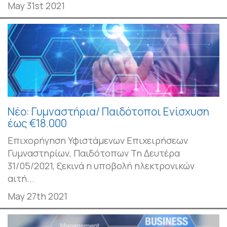
May 31st 2021
Νέο: Γυμναστήρια/ Παιδότοποι Ενίσχυση
έως €18.000
Επιχορήγηση Υφιστάμενων Επιχειρήσεων
Γυμναστηρίων, Παιδότοπων Τη Δευτέρα
31/05/2021, ξεκινά η υποβολή ηλεκτρονικών
αιτή...
May 27th 2021