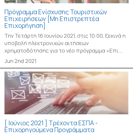
Πρόγραμμα Ενίσχυσης Τουριστικών
Επιχειρήσεων [Μη Επιστρεπτέα
Επιχορήγηση]
Την Τετάρτη 16 Ιουνίου 2021, στις 10:00, ξεκινά η
υποβολή ηλεκτρονικών αιτήσεων
χρηματοδότησης για το νέο πρόγραμμα «Επι...
Jun 2nd 2021
[ Ιούνιος 2021 ] Τρέχοντα ΕΣΠΑ -
Επιχορηγούμενα Προγράμματα