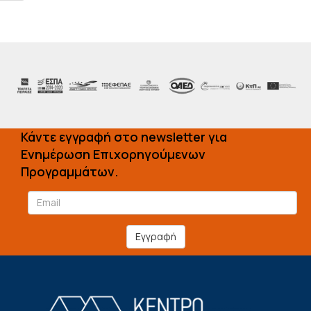
Κάντε εγγραφή στο newsletter για
Ενημέρωση Επιχορηγούμενων
Προγραμμάτων.
Εγγραφή