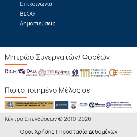
Επικοινωνία
BLOG
Δημοσιεύσεις
Μητρώο Συνεργατών/ Φορέων
Πιστοποιημένο Μέλος σε
Κέντρο Επενδύσεων © 2010-2026
Όροι Χρήσης
|
Προστασία Δεδομένων