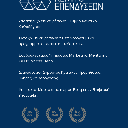
Υποστήριξη επιχειρήσεων - Συμβουλευτική
Καθοδήγηση.
Ένταξη Επιχειρήσεων σε επιχορηγούμενα
προγράμματα, Αναπτυξιακός, ΕΣΠΑ.
Συμβουλευτικές Υπηρεσίες Marketing, Mentoring,
ISO, Business Plans.
Διαγωνισμοί Δημοσίου,Κρατικές Προμήθειες,
Πλήρης Καθοδήγησης.
Ψηφιακός Μετασχηματισμός Εταιρειών, Ψηφιακή
Υπογραφή.